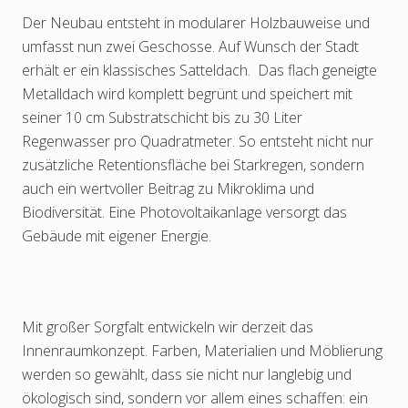
Der Neubau entsteht in modularer Holzbauweise und
umfasst nun zwei Geschosse. Auf Wunsch der Stadt
erhält er ein klassisches Satteldach.
Das flach geneigte
Metalldach wird komplett begrünt und speichert mit
seiner 10 cm Substratschicht bis zu 30 Liter
Regenwasser pro Quadratmeter. So entsteht nicht nur
zusätzliche Retentionsfläche bei Starkregen, sondern
auch ein wertvoller Beitrag zu Mikroklima und
Biodiversität. Eine Photovoltaikanlage versorgt das
Gebäude mit eigener Energie.
Mit großer Sorgfalt entwickeln wir derzeit das
Innenraumkonzept. Farben, Materialien und Möblierung
werden so gewählt, dass sie nicht nur langlebig und
ökologisch sind, sondern vor allem eines schaffen: ein