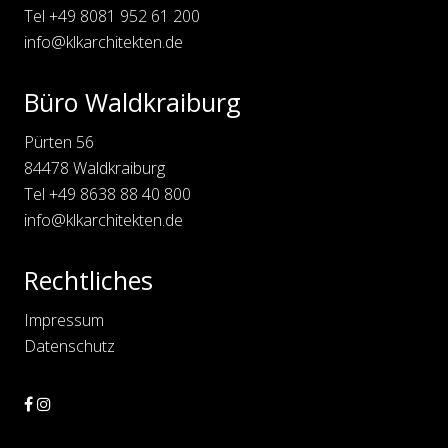
Tel
+49 8081 952 61 200
info@klkarchitekten.de
Büro Waldkraiburg
Pürten 56
84478 Waldkraiburg
Tel
+49 8638 88 40 800
info@klkarchitekten.de
Rechtliches
Impressum
Datenschutz