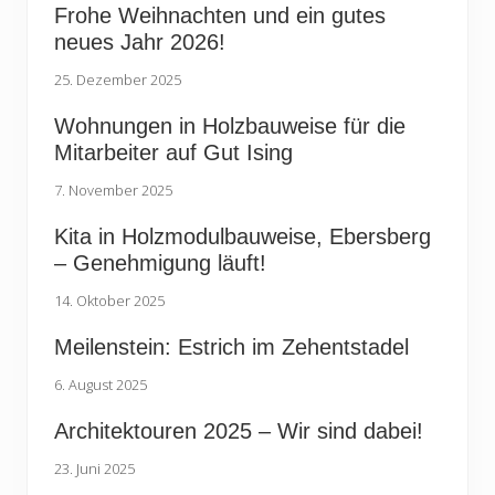
Frohe Weihnachten und ein gutes
neues Jahr 2026!
25. Dezember 2025
Wohnungen in Holzbauweise für die
Mitarbeiter auf Gut Ising
7. November 2025
Kita in Holzmodulbauweise, Ebersberg
– Genehmigung läuft!
14. Oktober 2025
Meilenstein: Estrich im Zehentstadel
6. August 2025
Architektouren 2025 – Wir sind dabei!
23. Juni 2025