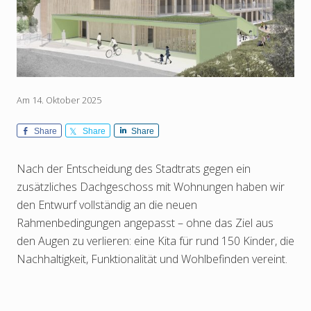
Am 14. Oktober 2025
Share
Share
Share
Nach der Entscheidung des Stadtrats gegen ein
zusätzliches Dachgeschoss mit Wohnungen haben wir
den Entwurf vollständig an die neuen
Rahmenbedingungen angepasst – ohne das Ziel aus
den Augen zu verlieren: eine Kita für rund 150 Kinder, die
Nachhaltigkeit, Funktionalität und Wohlbefinden vereint.