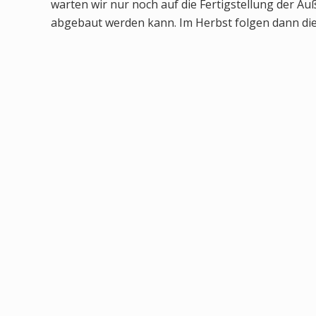
warten wir nur noch auf die Fertigstellung der A
abgebaut werden kann. Im Herbst folgen dann di