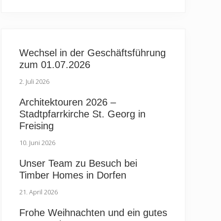
Wechsel in der Geschäftsführung
zum 01.07.2026
2. Juli 2026
Architektouren 2026 –
Stadtpfarrkirche St. Georg in
Freising
10. Juni 2026
Unser Team zu Besuch bei
Timber Homes in Dorfen
21. April 2026
Frohe Weihnachten und ein gutes