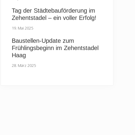
Tag der Städtebauförderung im
Zehentstadel – ein voller Erfolg!
19. Mai 2025
Baustellen-Update zum
Frühlingsbeginn im Zehentstadel
Haag
28. März 2025