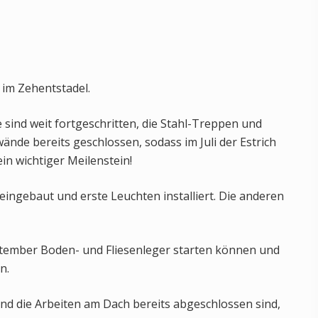
 im Zehentstadel.
 sind weit fortgeschritten, die Stahl-Treppen und
de bereits geschlossen, sodass im Juli der Estrich
in wichtiger Meilenstein!
eingebaut und erste Leuchten installiert. Die anderen
eptember Boden- und Fliesenleger starten können und
n.
nd die Arbeiten am Dach bereits abgeschlossen sind,