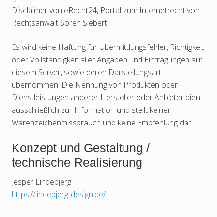
Disclaimer von eRecht24, Portal zum Internetrecht von
Rechtsanwalt Sören Siebert
Es wird keine Haftung für Übermittlungsfehler, Richtigkeit
oder Vollständigkeit aller Angaben und Eintragungen auf
diesem Server, sowie deren Darstellungsart
übernommen. Die Nennung von Produkten oder
Dienstleistungen anderer Hersteller oder Anbieter dient
ausschließlich zur Information und stellt keinen
Warenzeichenmissbrauch und keine Empfehlung dar.
Konzept und Gestaltung /
technische Realisierung
Jesper Lindebjerg
https://lindebjerg-design.de/