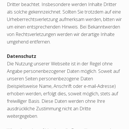
Dritter beachtet. Insbesondere werden Inhalte Dritter
als solche gekennzeichnet. Sollten Sie trotzdem auf eine
Urheberrechtsverletzung aufmerksam werden, bitten wir
um einen entsprechenden Hinweis. Bei Bekanntwerden
von Rechtsverletzungen werden wir derartige Inhalte
umgehend entfernen.
Datenschutz
Die Nutzung unserer Webseite ist in der Regel ohne
Angabe personenbezogener Daten möglich. Soweit auf
unseren Seiten personenbezogene Daten
(beispielsweise Name, Anschrift oder e-mail-Adresse)
erhoben werden, erfolgt dies, soweit möglich, stets auf
freiwilliger Basis. Diese Daten werden ohne Ihre
ausdrückliche Zustimmung nicht an Dritte
weitergegeben.