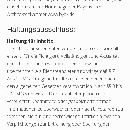
einsehbar auf der Homepage der Bayerischen
Architektenkammer www.byak.de
Haftungsausschluss:
Haftung für Inhalte
Die Inhalte unserer Seiten wurden mit größter Sorgfalt
erstellt. Für die Richtigkeit, Vollständigkeit und Aktualität
der Inhalte können wir jedoch keine Gewähr
übernehmen. Als Diensteanbieter sind wir gemäß § 7
Abs.1 TMG für eigene Inhalte auf diesen Seiten nach
den allgemeinen Gesetzen verantwortlich. Nach §§ 8 bis
10 TMG sind wir als Diensteanbieter jedoch nicht
verpflichtet, übermittelte oder gespeicherte fremde
Informationen zu überwachen oder nach Umständen zu
forschen, die auf eine rechtswidrige Tätigkeit hinweisen.
Verpflichtungen zur Entfernung oder Sperrung der