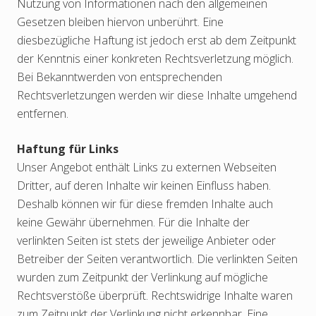
Nutzung von Informationen nach den allgemeinen
Gesetzen bleiben hiervon unberührt. Eine
diesbezügliche Haftung ist jedoch erst ab dem Zeitpunkt
der Kenntnis einer konkreten Rechtsverletzung möglich.
Bei Bekanntwerden von entsprechenden
Rechtsverletzungen werden wir diese Inhalte umgehend
entfernen.
Haftung für Links
Unser Angebot enthält Links zu externen Webseiten
Dritter, auf deren Inhalte wir keinen Einfluss haben.
Deshalb können wir für diese fremden Inhalte auch
keine Gewähr übernehmen. Für die Inhalte der
verlinkten Seiten ist stets der jeweilige Anbieter oder
Betreiber der Seiten verantwortlich. Die verlinkten Seiten
wurden zum Zeitpunkt der Verlinkung auf mögliche
Rechtsverstöße überprüft. Rechtswidrige Inhalte waren
zum Zeitpunkt der Verlinkung nicht erkennbar. Eine