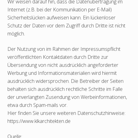
Wir weisen darauf hin, dass die Datenübertragung im
Internet (z.B. bei der Kommunikation per E-Mail)
Sicherheitslücken aufweisen kann. Ein lückenloser
Schutz der Daten vor dem Zugriff durch Dritte ist nicht
möglich.
Der Nutzung von im Rahmen der Impressumspflicht
veröffentlichten Kontaktdaten durch Dritte zur
Übersendung von nicht ausdrücklich angeforderter
Werbung und Informationsmaterialien wird hiermit
ausdrücklich widersprochen. Die Betreiber der Seiten
behalten sich ausdrücklich rechtliche Schritte im Falle
der unverlangten Zusendung von Werbeinformationen,
etwa durch Spam-mails vor.
Hier finden Sie unsere weiteren Datenschutzhinweise:
https://www.klkarchitekten.de
Quelle: