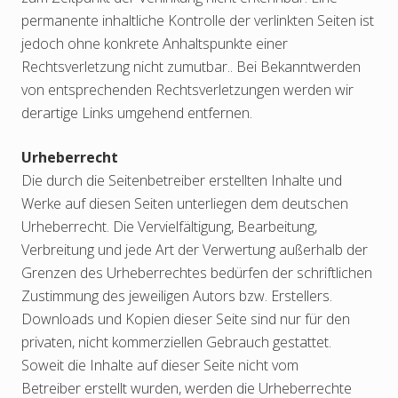
permanente inhaltliche Kontrolle der verlinkten Seiten ist
jedoch ohne konkrete Anhaltspunkte einer
Rechtsverletzung nicht zumutbar.. Bei Bekanntwerden
von entsprechenden Rechtsverletzungen werden wir
derartige Links umgehend entfernen.
Urheberrecht
Die durch die Seitenbetreiber erstellten Inhalte und
Werke auf diesen Seiten unterliegen dem deutschen
Urheberrecht. Die Vervielfältigung, Bearbeitung,
Verbreitung und jede Art der Verwertung außerhalb der
Grenzen des Urheberrechtes bedürfen der schriftlichen
Zustimmung des jeweiligen Autors bzw. Erstellers.
Downloads und Kopien dieser Seite sind nur für den
privaten, nicht kommerziellen Gebrauch gestattet.
Soweit die Inhalte auf dieser Seite nicht vom
Betreiber erstellt wurden, werden die Urheberrechte