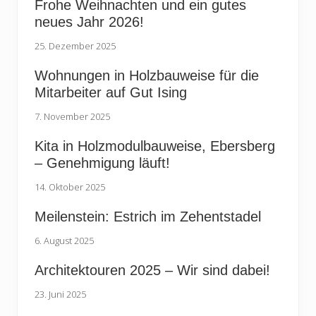
Frohe Weihnachten und ein gutes
neues Jahr 2026!
25. Dezember 2025
Wohnungen in Holzbauweise für die
Mitarbeiter auf Gut Ising
7. November 2025
Kita in Holzmodulbauweise, Ebersberg
– Genehmigung läuft!
14. Oktober 2025
Meilenstein: Estrich im Zehentstadel
6. August 2025
Architektouren 2025 – Wir sind dabei!
23. Juni 2025