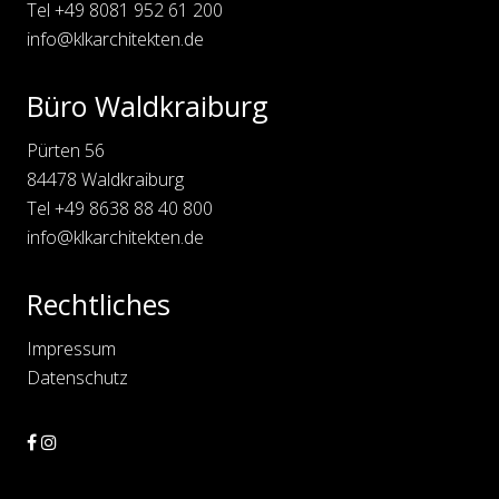
Tel
+49 8081 952 61 200
info@klkarchitekten.de
Büro Waldkraiburg
Pürten 56
84478 Waldkraiburg
Tel
+49 8638 88 40 800
info@klkarchitekten.de
Rechtliches
Impressum
Datenschutz