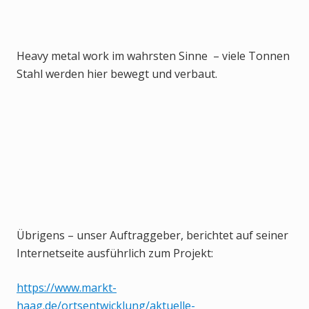
Heavy metal work im wahrsten Sinne – viele Tonnen
Stahl werden hier bewegt und verbaut.
Übrigens – unser Auftraggeber, berichtet auf seiner
Internetseite ausführlich zum Projekt:
https://www.markt-
haag.de/ortsentwicklung/aktuelle-