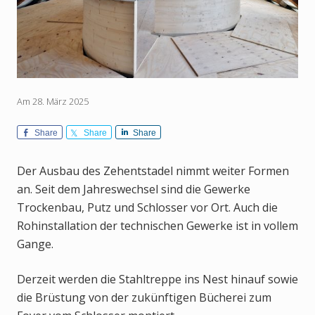
Am 28. März 2025
Share
Share
Share
Der Ausbau des Zehentstadel nimmt weiter Formen
an. Seit dem Jahreswechsel sind die Gewerke
Trockenbau, Putz und Schlosser vor Ort. Auch die
Rohinstallation der technischen Gewerke ist in vollem
Gange.
Derzeit werden die Stahltreppe ins Nest hinauf sowie
die Brüstung von der zukünftigen Bücherei zum