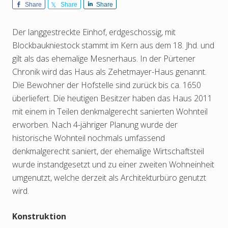
Share
Share
Share
Der langgestreckte Einhof, erdgeschossig, mit
Blockbaukniestock stammt im Kern aus dem 18. Jhd. und
gilt als das ehemalige Mesnerhaus. In der Pürtener
Chronik wird das Haus als Zehetmayer-Haus genannt.
Die Bewohner der Hofstelle sind zurück bis ca. 1650
überliefert. Die heutigen Besitzer haben das Haus 2011
mit einem in Teilen denkmalgerecht sanierten Wohnteil
erworben. Nach 4-jähriger Planung wurde der
historische Wohnteil nochmals umfassend
denkmalgerecht saniert, der ehemalige Wirtschaftsteil
wurde instandgesetzt und zu einer zweiten Wohneinheit
umgenutzt, welche derzeit als Architekturbüro genutzt
wird.
Konstruktion