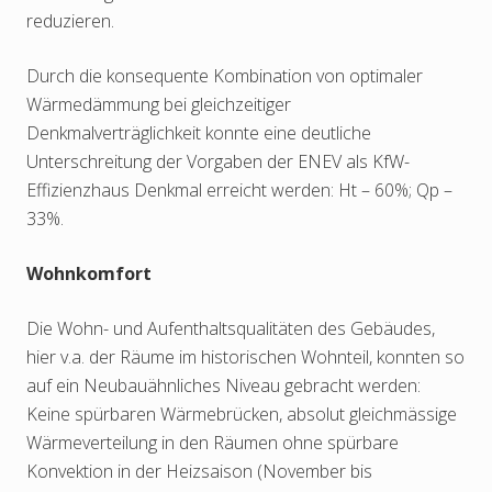
reduzieren.
Durch die konsequente Kombination von optimaler
Wärmedämmung bei gleichzeitiger
Denkmalverträglichkeit konnte eine deutliche
Unterschreitung der Vorgaben der ENEV als KfW-
Effizienzhaus Denkmal erreicht werden: Ht – 60%; Qp –
33%.
Wohnkomfort
Die Wohn- und Aufenthaltsqualitäten des Gebäudes,
hier v.a. der Räume im historischen Wohnteil, konnten so
auf ein Neubauähnliches Niveau gebracht werden:
Keine spürbaren Wärmebrücken, absolut gleichmässige
Wärmeverteilung in den Räumen ohne spürbare
Konvektion in der Heizsaison (November bis