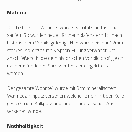
Material
Der historische Wohnteil wurde ebenfalls umfassend
saniert. So wurden neue Lärchenholzfenstern 1:1 nach
historischem Vorbild gefertigt. Hier wurde ein nur 12mm
starkes Isolierglas mit Krypton-Füllung verwandt, um
anschließend in die dem historischen Vorbild profilgleich
nachempfundenen Sprossenfenster eingekittet zu
werden.
Der gesamte Wohnteil wurde mit 9cm mineralischem
Wärmedämmputz versehen, welcher einem mit der Kelle
gestoßenem Kalkputz und einem mineralischen Anstrich
versehen wurde.
Nachhaltigkeit