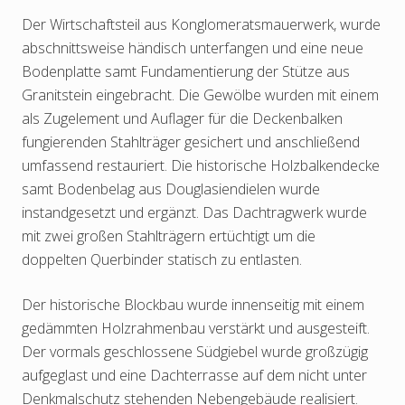
Der Wirtschaftsteil aus Konglomeratsmauerwerk, wurde
abschnittsweise händisch unterfangen und eine neue
Bodenplatte samt Fundamentierung der Stütze aus
Granitstein eingebracht. Die Gewölbe wurden mit einem
als Zugelement und Auflager für die Deckenbalken
fungierenden Stahlträger gesichert und anschließend
umfassend restauriert. Die historische Holzbalkendecke
samt Bodenbelag aus Douglasiendielen wurde
instandgesetzt und ergänzt. Das Dachtragwerk wurde
mit zwei großen Stahlträgern ertüchtigt um die
doppelten Querbinder statisch zu entlasten.
Der historische Blockbau wurde innenseitig mit einem
gedämmten Holzrahmenbau verstärkt und ausgesteift.
Der vormals geschlossene Südgiebel wurde großzügig
aufgeglast und eine Dachterrasse auf dem nicht unter
Denkmalschutz stehenden Nebengebäude realisiert.